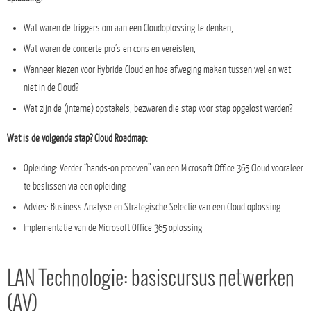
Wat waren de triggers om aan een Cloudoplossing te denken,
Wat waren de concerte pro’s en cons en vereisten,
Wanneer kiezen voor Hybride Cloud en hoe afweging maken tussen wel en wat
niet in de Cloud?
Wat zijn de (interne) opstakels, bezwaren die stap voor stap opgelost werden?
Wat is de volgende stap? Cloud Roadmap:
Opleiding: Verder “hands-on proeven” van een Microsoft Office 365 Cloud vooraleer
te beslissen via een opleiding
Advies: Business Analyse en Strategische Selectie van een Cloud oplossing
Implementatie van de Microsoft Office 365 oplossing
LAN Technologie: basiscursus netwerken
(AV)