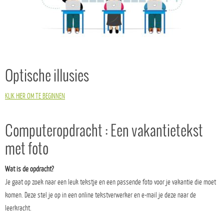
Optische illusies
KLIK HIER OM TE BEGINNEN
Computeropdracht : Een vakantietekst
met foto
Wat is de opdracht?
Je gaat op zoek naar een leuk tekstje en een passende foto voor je vakantie die moet
komen. Deze stel je op in een online tekstverwerker en e-mail je deze naar de
leerkracht.