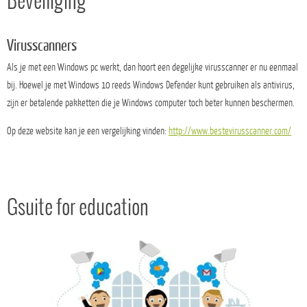
Beveiliging
Virusscanners
Als je met een Windows pc werkt, dan hoort een degelijke virusscanner er nu eenmaal
bij. Hoewel je met Windows 10 reeds Windows Defender kunt gebruiken als antivirus,
zijn er betalende pakketten die je Windows computer toch beter kunnen beschermen.
Op deze website kan je een vergelijking vinden:
http://www.bestevirusscanner.com/
Gsuite for education