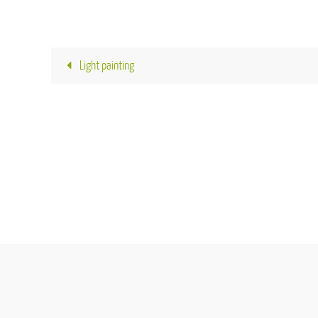
Light painting