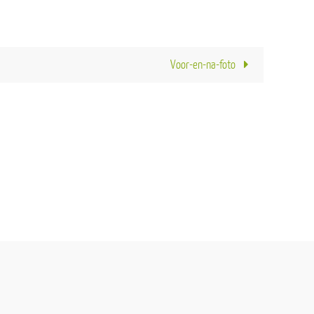
Voor-en-na-foto