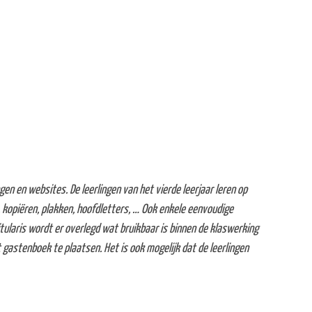
n en websites. De leerlingen van het vierde leerjaar leren op
 kopiëren, plakken, hoofdletters, … Ook enkele eenvoudige
laris wordt er overlegd wat bruikbaar is binnen de klaswerking
 gastenboek te plaatsen. Het is ook mogelijk dat de leerlingen