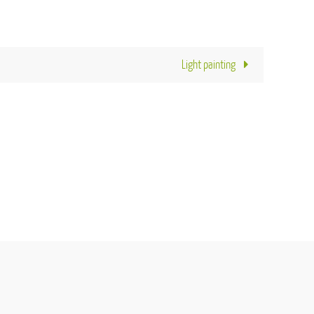
Light painting