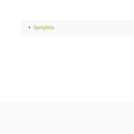
Doorkijkfoto