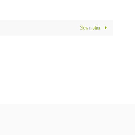
Slow motion