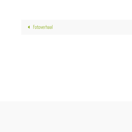
Fotoverhaal