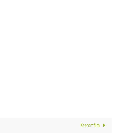
Keeromfilm