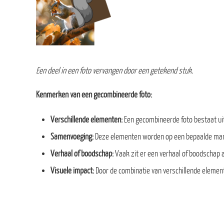
Een deel in een foto vervangen door een getekend stuk.
Kenmerken van een gecombineerde foto:
Verschillende elementen:
Een gecombineerde foto bestaat uit
Samenvoeging:
Deze elementen worden op een bepaalde man
Verhaal of boodschap:
Vaak zit er een verhaal of boodschap 
Visuele impact:
Door de combinatie van verschillende elemen